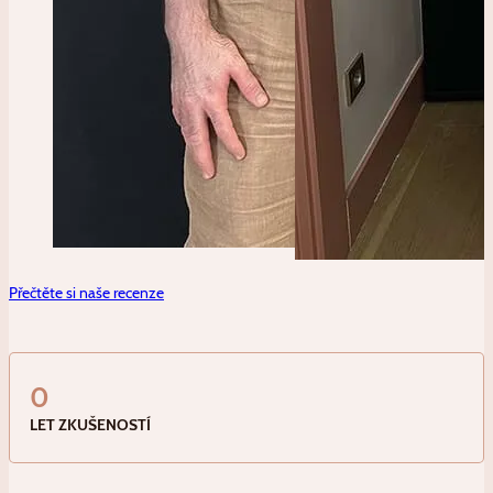
Přečtěte si naše recenze
0
LET ZKUŠENOSTÍ